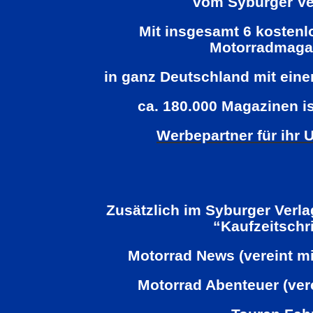
vom Syburger Ve
Mit insgesamt 6 kostenl
Motorradmaga
in ganz Deutschland mit ein
ca. 180.000 Magazinen is
Werbepartner für ihr
Zusätzlich im Syburger Verl
“Kaufzeitschr
Motorrad News (vereint mi
Motorrad Abenteuer (ver