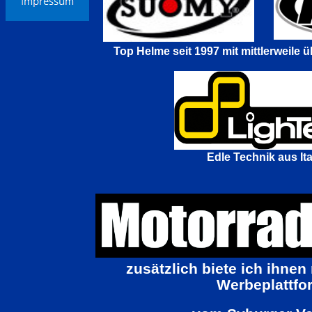
Top Helme seit 1997 mit mittlerweile ü
Edle Technik aus Ita
zusätzlich biete ich ihnen
Werbeplattfo