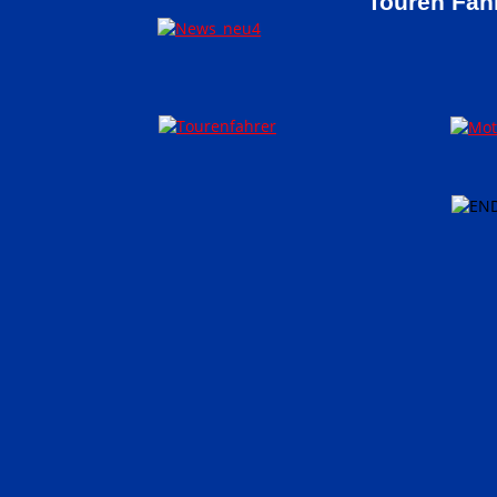
Touren Fah